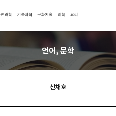
자연과학
기술과학
문화예술
의학
요리
언어, 문학
신채호