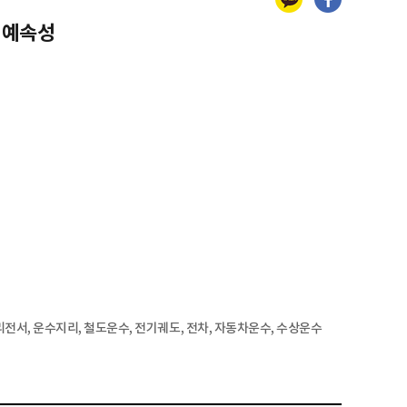
 예속성
전서, 운수지리, 철도운수, 전기궤도, 전차, 자동차운수, 수상운수